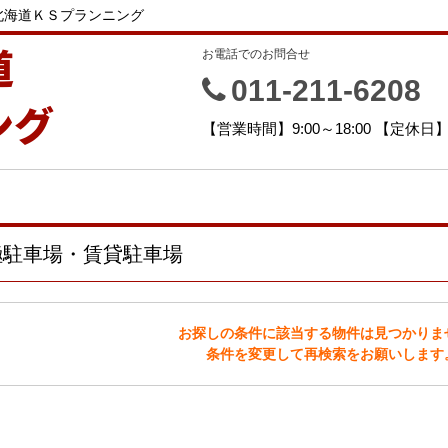
北海道ＫＳプランニング
道
お電話でのお問合せ
011-211-6208
ング
【営業時間】9:00～18:00 【定休
極駐車場・賃貸駐車場
お探しの条件に該当する物件は見つかりま
条件を変更して再検索をお願いします